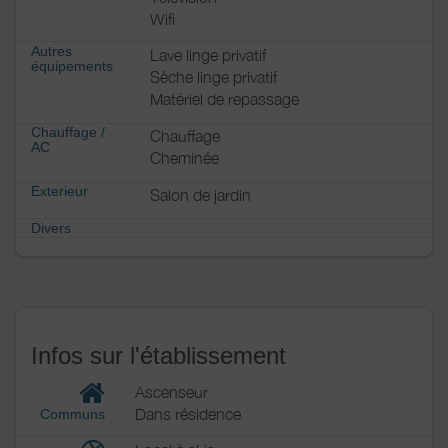
Wifi
Autres
Lave linge privatif
équipements
Sèche linge privatif
Matériel de repassage
Chauffage /
Chauffage
AC
Cheminée
Exterieur
Salon de jardin
Divers
Infos sur l'établissement
Ascenseur
Dans résidence
Communs