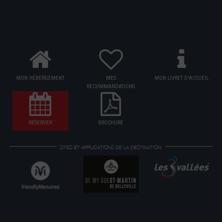
MON HÉBERGEMENT
MES
MON LIVRET D'ACCUEIL
RECOMMANDATIONS
RÉSERVER
BROCHURE
SITES ET APPLICATIONS DE LA DESTINATION: